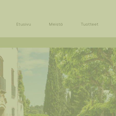
Etusivu
Meistä
Tuotteet