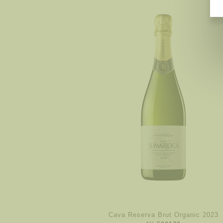
Cava Reserva Brut Organic 2023