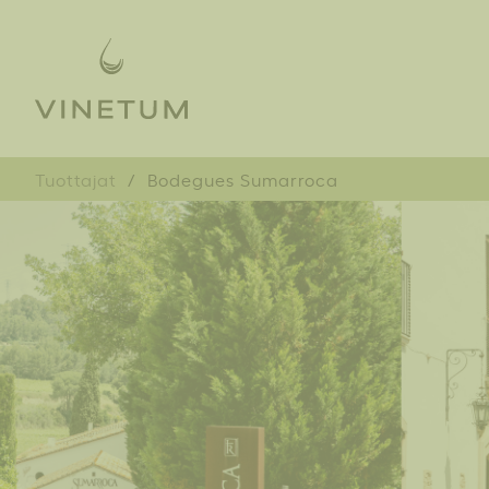
Tuottajat
Bodegues Sumarroca