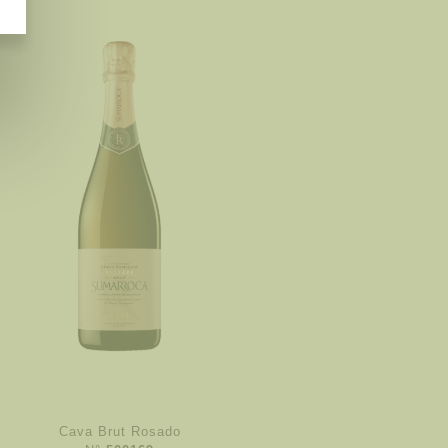
Cava Brut Rosado