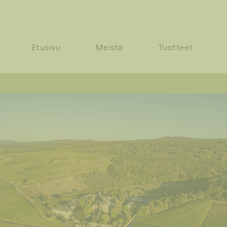
Etusivu
Meistä
Tuotteet