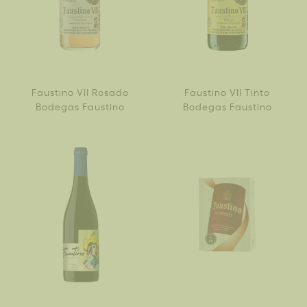
Faustino VII Rosado
Faustino VII Tinto
Bodegas Faustino
Bodegas Faustino