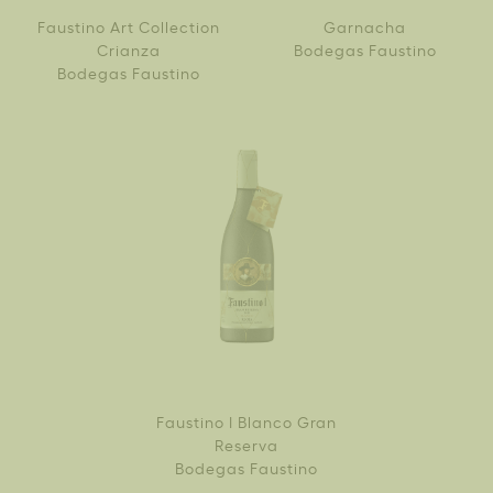
Faustino Art Collection
Garnacha
Crianza
Bodegas Faustino
Bodegas Faustino
Faustino I Blanco Gran
Reserva
Bodegas Faustino