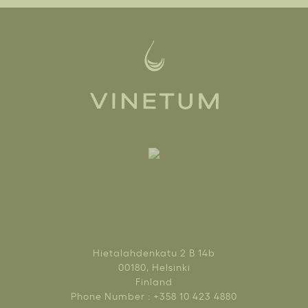
Hietalahdenkatu 2 B 14b
00180, Helsinki
Finland
Phone Number : +358 10 423 4880