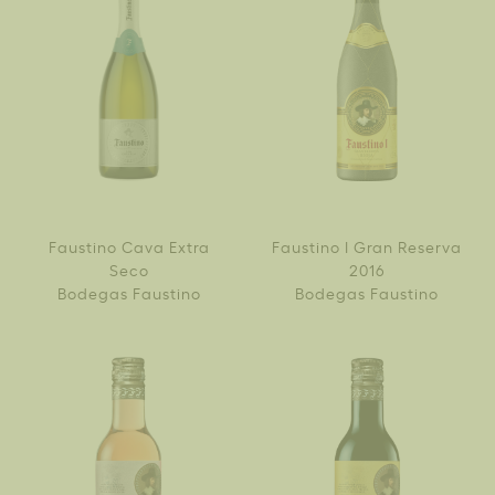
Faustino Cava Extra
Faustino I Gran Reserva
Seco
2016
Bodegas Faustino
Bodegas Faustino