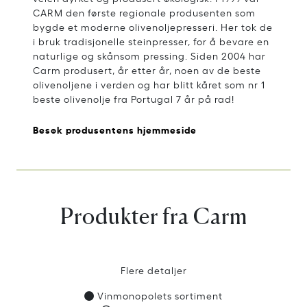
CARM den første regionale produsenten som
bygde et moderne olivenoljepresseri. Her tok de
i bruk tradisjonelle steinpresser, for å bevare en
naturlige og skånsom pressing. Siden 2004 har
Carm produsert, år etter år, noen av de beste
olivenoljene i verden og har blitt kåret som nr 1
beste olivenolje fra Portugal 7 år på rad!
Besøk produsentens hjemmeside
Produkter fra Carm
Flere detaljer
Vinmonopolets sortiment