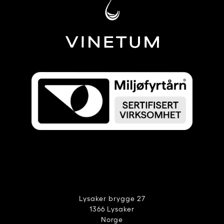
Lysaker brygge 27
1366 Lysaker
Norge