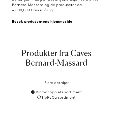
Bernard-Massard og de produserer ca.
4,000,000 flasker årlig.
Besøk produsentens hjemmeside
Produkter fra Caves
Bernard-Massard
Flere detaljer
Vinmonopolets sortiment
HoReCa sortiment