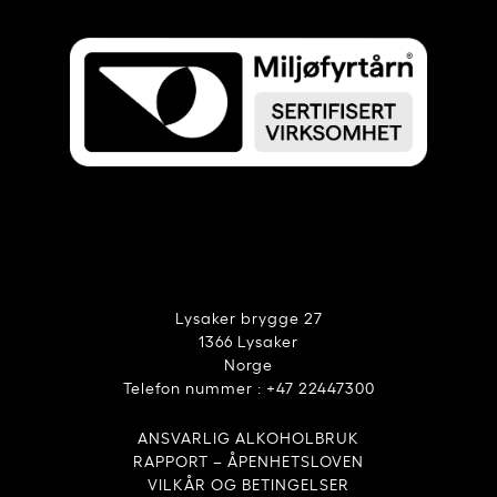
Lysaker brygge 27
1366 Lysaker
Norge
Telefon nummer : +47 22447300
ANSVARLIG ALKOHOLBRUK
RAPPORT – ÅPENHETSLOVEN
VILKÅR OG BETINGELSER