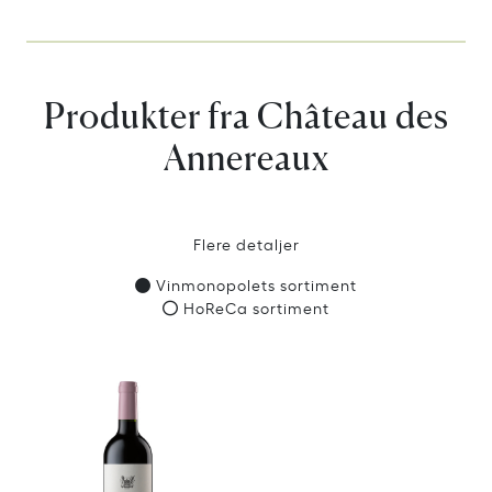
Produkter fra Château des
Annereaux
Flere detaljer
Vinmonopolets sortiment
HoReCa sortiment