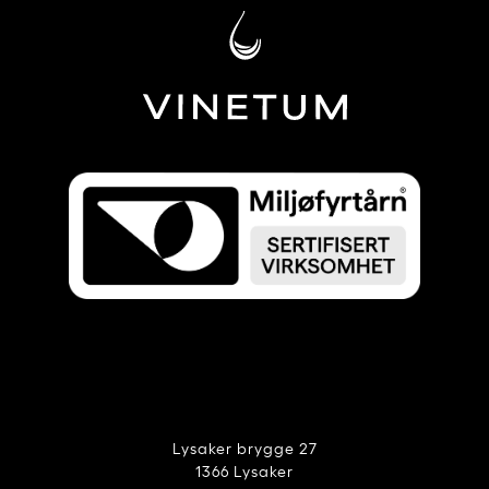
Lysaker brygge 27
1366 Lysaker