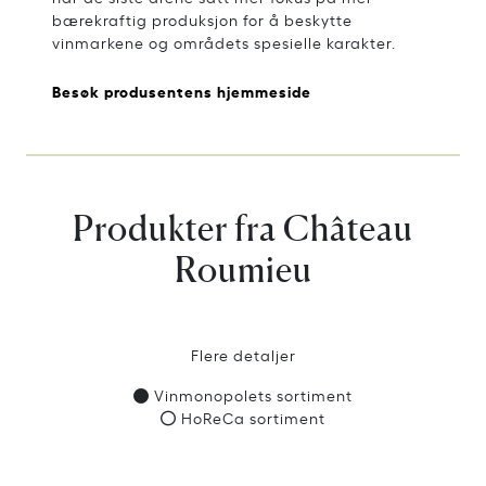
bærekraftig produksjon for å beskytte
vinmarkene og områdets spesielle karakter.
Besøk produsentens hjemmeside
Produkter fra Château
Roumieu
Flere detaljer
Vinmonopolets sortiment
HoReCa sortiment