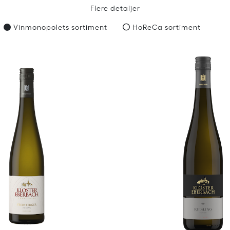
Flere detaljer
Vinmonopolets sortiment
HoReCa sortiment