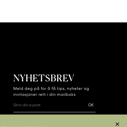
NYHETSBREV
Meld deg på for å få tips, nyheter og
invitasjoner rett i din mailboks