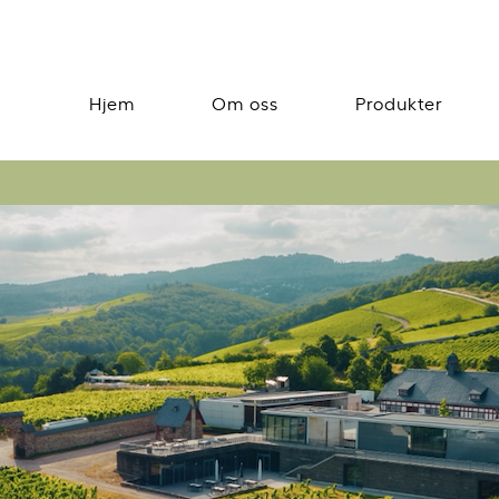
Hjem
Om oss
Produkter