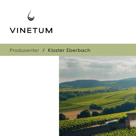
Produsenter
Kloster Eberbach