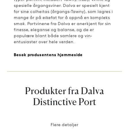
spesielle årgangsviner. Dalva er spesielt kjent
for sine colheitas (årgangs-Tawny), som lagres i
mange år på eikefat for å oppnå en kompleks
smak. Portvinene fra Dalva er anerkjent for sin
finesse, eleganse og balanse, og de er
populære blant både samlere og vin-
entusiaster over hele verden.
Besøk produsentens hjemmeside
Produkter fra Dalva
Distinctive Port
Flere detaljer