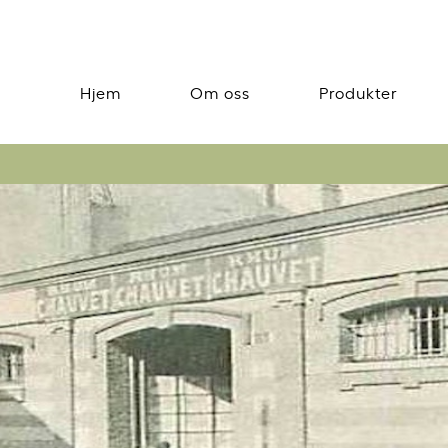
Hjem
Om oss
Produkter