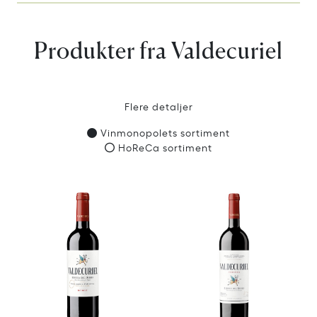
Produkter fra Valdecuriel
Flere detaljer
Vinmonopolets sortiment
HoReCa sortiment