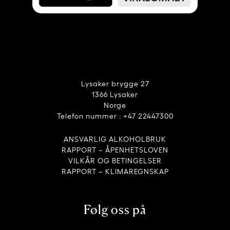
Lysaker brygge 27
1366 Lysaker
Norge
Telefon nummer : +47 22447300
ANSVARLIG ALKOHOLBRUK
RAPPORT – ÅPENHETSLOVEN
VILKÅR OG BETINGELSER
RAPPORT – KLIMAREGNSKAP
Følg oss på