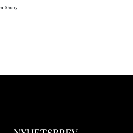
am Sherry