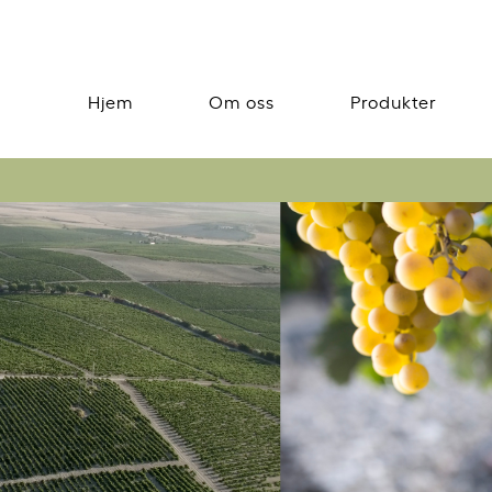
Hjem
Om oss
Produkter