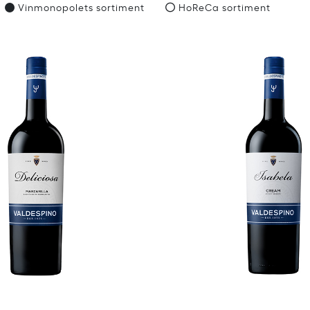
Vinmonopolets sortiment
HoReCa sortiment