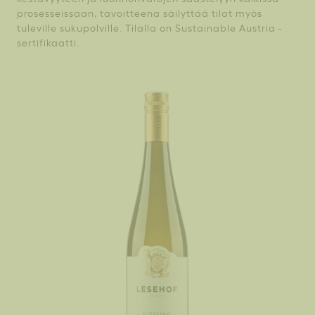
prosesseissaan, tavoitteena säilyttää tilat myös
tuleville sukupolville. Tilalla on Sustainable Austria -
sertifikaatti.