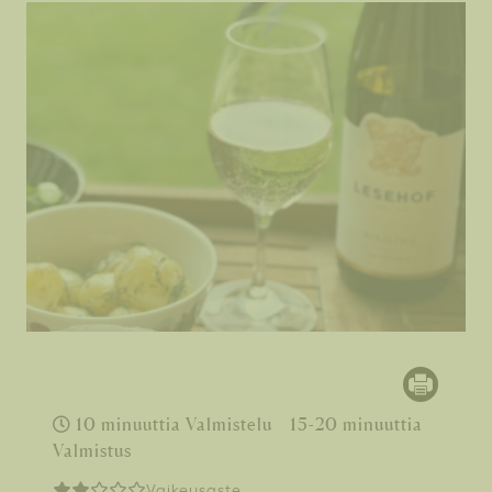
10 minuuttia Valmistelu
15-20 minuuttia
Valmistus
Vaikeusaste