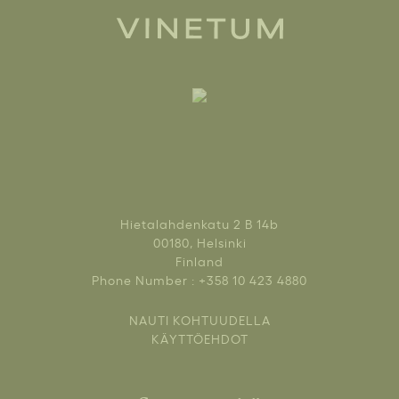
Hietalahdenkatu 2 B 14b
00180, Helsinki
Finland
Phone Number : +358 10 423 4880
NAUTI KOHTUUDELLA
KÄYTTÖEHDOT