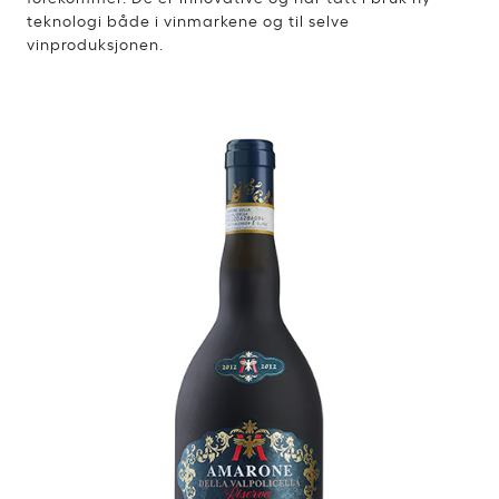
teknologi både i vinmarkene og til selve
vinproduksjonen.