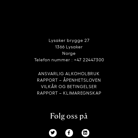
Lysaker brygge 27
1366 Lysaker
Norge
Telefon nummer : +47 22447300
ANSVARLIG ALKOHOLBRUK
RAPPORT – ÅPENHETSLOVEN
VILKÅR OG BETINGELSER
RAPPORT – KLIMAREGNSKAP
Følg oss på