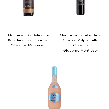
Montresor Bardolino Le
Montresor Capitel della
Banche di San Lorenzo
Crosara Valpolicella
Giacomo Montresor
Classico
Giacomo Montresor