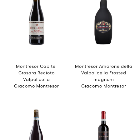
Montresor Capitel
Montresor Amarone della
Crosara Recioto
Valpolicella Frosted
Valpolicella
magnum
Giacomo Montresor
Giacomo Montresor