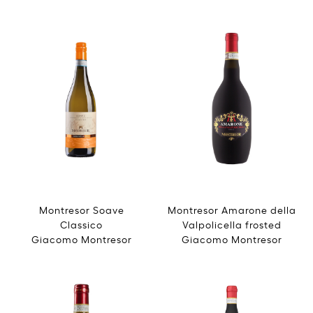
Montresor Soave
Montresor Amarone della
Classico
Valpolicella frosted
Giacomo Montresor
Giacomo Montresor