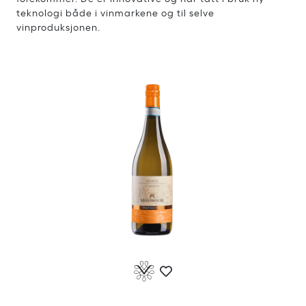
teknologi både i vinmarkene og til selve
vinproduksjonen.