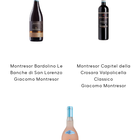
Montresor Bardolino Le
Montresor Capitel della
Banche di San Lorenzo
Crosara Valpolicella
Giacomo Montresor
Classico
Giacomo Montresor