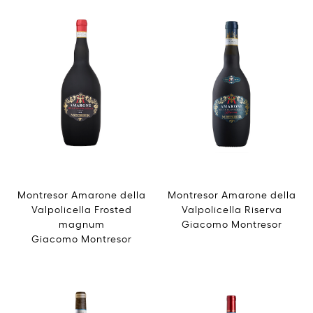
Montresor Amarone della
Montresor Amarone della
Valpolicella Frosted
Valpolicella Riserva
magnum
Giacomo Montresor
Giacomo Montresor