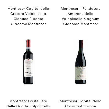
Montresor Capitel della
Montresor Il Fondatore
Crosara Valpolicella
Amarone della
Classico Ripasso
Valpolicella Magnum
Giacomo Montresor
Giacomo Montresor
Montresor Castelliere
Montresor Capitel della
delle Guaite Valpolicella
Crosara Amarone