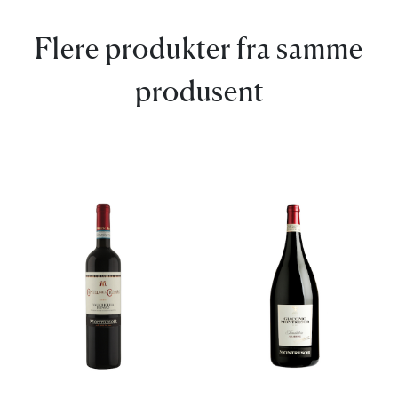
Flere produkter fra samme
produsent