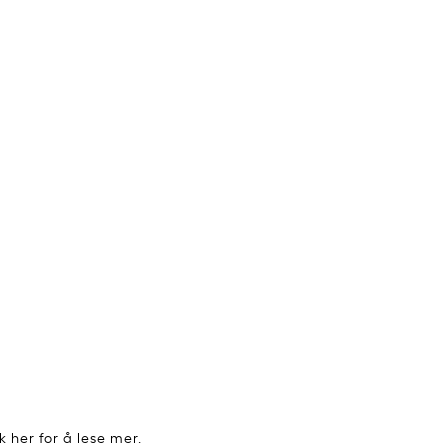
kk her for å lese mer.