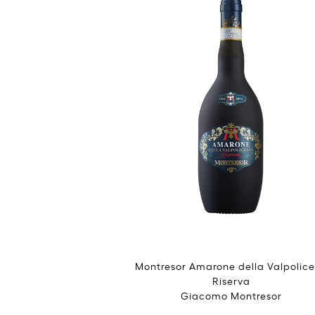
Montresor Amarone della Valpolice
Riserva
Giacomo Montresor