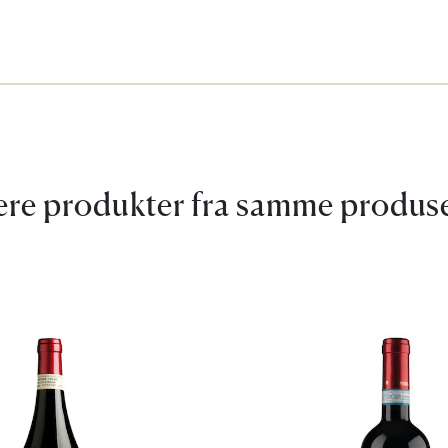
ere produkter fra samme produs