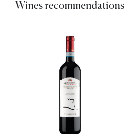
Wines recommendations