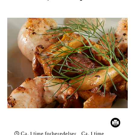
Ca. 1 time forberedelser
Ca. 1 time