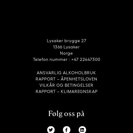
Lysaker brygge 27
1366 Lysaker
Norge
Telefon nummer : +47 22447300
ANSVARLIG ALKOHOLBRUK
RAPPORT – ÅPENHETSLOVEN
VILKÅR OG BETINGELSER
RAPPORT – KLIMAREGNSKAP
Følg oss på