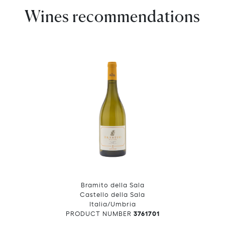
Wines recommendations
Bramito della Sala
Castello della Sala
Italia/Umbria
3761701
PRODUCT NUMBER