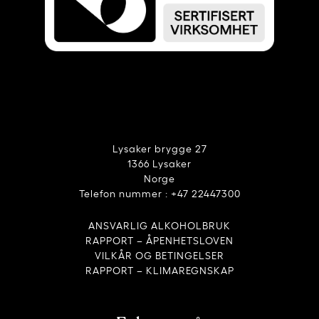
Lysaker brygge 27
1366 Lysaker
Norge
Telefon nummer : +47 22447300
ANSVARLIG ALKOHOLBRUK
RAPPORT – ÅPENHETSLOVEN
VILKÅR OG BETINGELSER
RAPPORT – KLIMAREGNSKAP