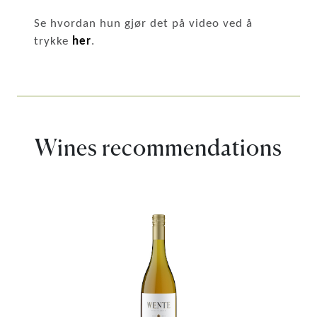
Se hvordan hun gjør det på video ved å
trykke
her
.
Wines recommendations