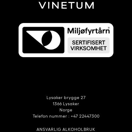
Lysaker brygge 27
1366 Lysaker
Norge
Telefon nummer : +47 22447300
ANSVARLIG ALKOHOLBRUK