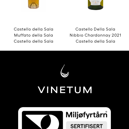
Castello della Sala
Castello Della Sala
Muffato della Sala
Nibbio Chardonnay 2021
Castello della Sala
Castello della Sala