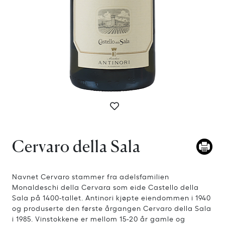
Cervaro della Sala
Navnet Cervaro stammer fra adelsfamilien
Monaldeschi della Cervara som eide Castello della
Sala på 1400-tallet. Antinori kjøpte eiendommen i 1940
og produserte den første årgangen Cervaro della Sala
i 1985. Vinstokkene er mellom 15-20 år gamle og