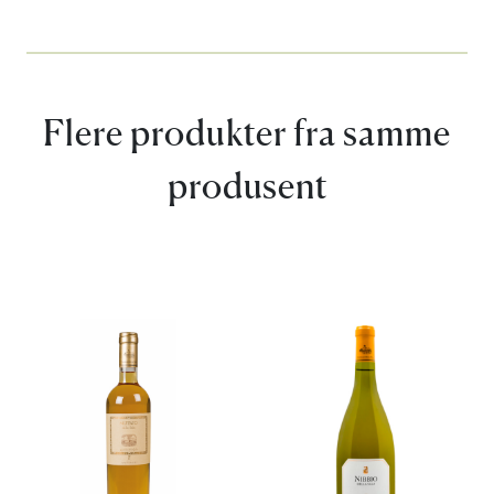
Flere produkter fra samme
produsent