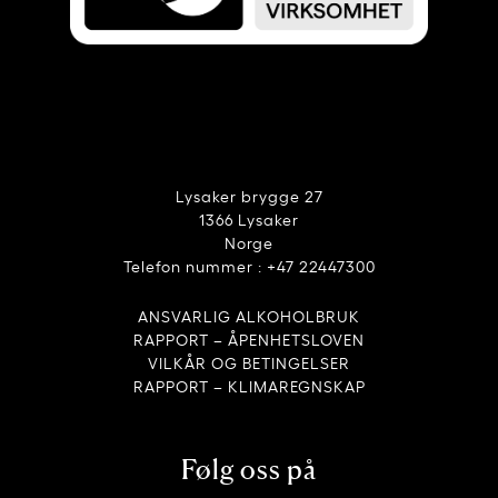
Lysaker brygge 27
1366 Lysaker
Norge
Telefon nummer : +47 22447300
ANSVARLIG ALKOHOLBRUK
RAPPORT – ÅPENHETSLOVEN
VILKÅR OG BETINGELSER
RAPPORT – KLIMAREGNSKAP
Følg oss på