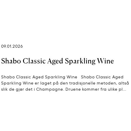
09.01.2026
Shabo Classic Aged Sparkling Wine
Shabo Classic Aged Sparkling Wine Shabo Classic Aged
Sparkling Wine er laget på den tradisjonelle metoden, altså
slik de gjør det i Champagne. Druene kommer fra ulike pl...