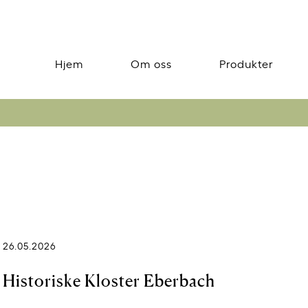
Hjem
Om oss
Produkter
26.05.2026
Historiske Kloster Eberbach