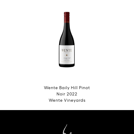
Wente Baily Hill Pinot
Noir 2022
Wente Vineyards