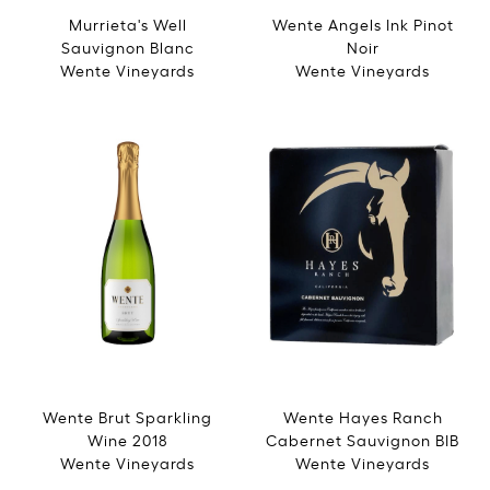
Murrieta's Well
Wente Angels Ink Pinot
Sauvignon Blanc
Noir
Wente Vineyards
Wente Vineyards
Wente Brut Sparkling
Wente Hayes Ranch
Wine 2018
Cabernet Sauvignon BIB
Wente Vineyards
Wente Vineyards