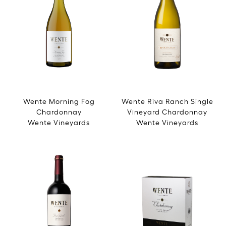
Wente Morning Fog
Wente Riva Ranch Single
Chardonnay
Vineyard Chardonnay
Wente Vineyards
Wente Vineyards