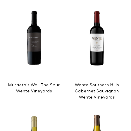
Murrieta's Well The Spur
Wente Southern Hills
Wente Vineyards
Cabernet Sauvignon
Wente Vineyards