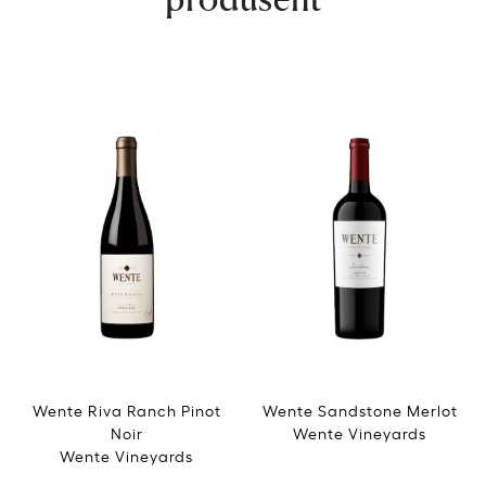
Wente Riva Ranch Pinot
Wente Sandstone Merlot
Noir
Wente Vineyards
Wente Vineyards