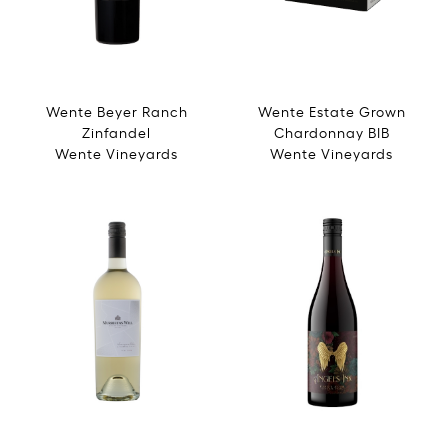
Wente Beyer Ranch
Wente Estate Grown
Zinfandel
Chardonnay BIB
Wente Vineyards
Wente Vineyards