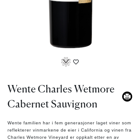
Wente Charles Wetmore
Cabernet Sauvignon
Wente familien har i fem generasjoner laget viner som
reflekterer vinmarkene de eier i California og vinen fra
Charles Wetmore Vineyard er oppkalt etter en av