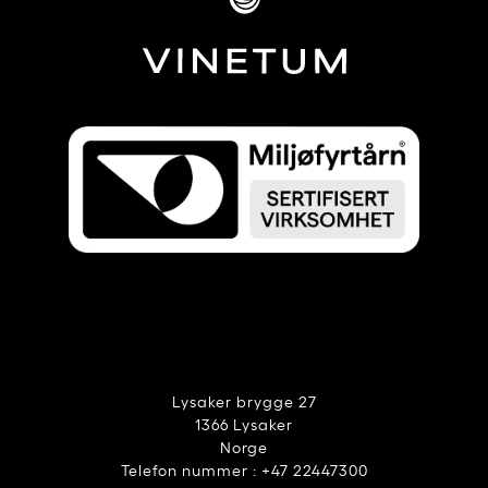
Lysaker brygge 27
1366 Lysaker
Norge
Telefon nummer : +47 22447300